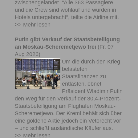
zwischengelandet. "Alle 363 Passagiere
und die Crew sind wohlauf und wurden in
Hotels untergebracht", teilte die Airline mit.
>> Mehr lesen
Putin gibt Verkauf der Staatsbeteiligung
an Moskau-Scheremetjewo frei
(Fr, 07
Aug 2026)
Um die durch den Krieg
belasteten
Staatsfinanzen zu
entlasten, ebnet
Präsident Wladimir Putin
den Weg für den Verkauf der 30,4-Prozent-
Staatsbeteiligung am Flughafen Moskau-
Scheremetjewo. Der Kreml behält sich über
eine goldene Aktie jedoch ein Vetorecht vor
– und schließt ausländische Käufer aus.
>> Mehr lesen