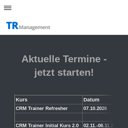
Aktuelle Termine -
jetzt starten!
Kurs
Datum
CRM Trainer Refresher
07.10.2026
CRM Trainer Initial Kurs 2.0
02.11.-06.11.2026